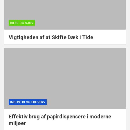
BILER OG SJOV
Vigtigheden af at Skifte Dæk i Tide
INDUSTRI OG ERHVERV
Effektiv brug af papirdispensere i moderne
miljøer