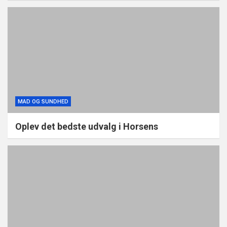
MAD OG SUNDHED
Oplev det bedste udvalg i Horsens