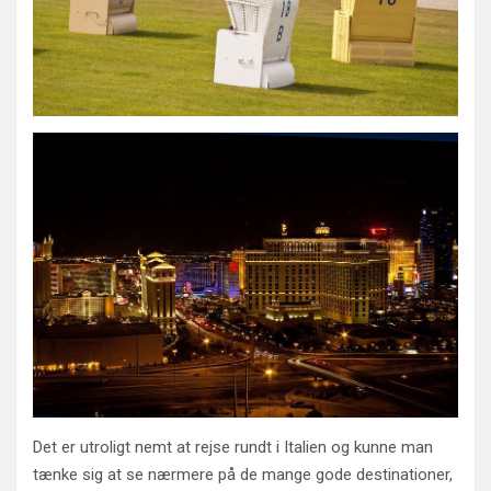
Det er utroligt nemt at rejse rundt i Italien og kunne man
tænke sig at se nærmere på de mange gode destinationer,