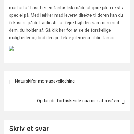
mad ud af huset er en fantastisk måde at gøre julen ekstra
speciel på. Med lækker mad leveret direkte til døren kan du
fokusere på det vigtigste: at fejre højtiden sammen med
dem, du holder af. Så klik her for at se de forskellige
muligheder og find den perfekte julemenu til din familie.
Indlægsnavigation
Naturskifer montagevejledning
Opdag de forfriskende nuancer af rosévin
Skriv et svar