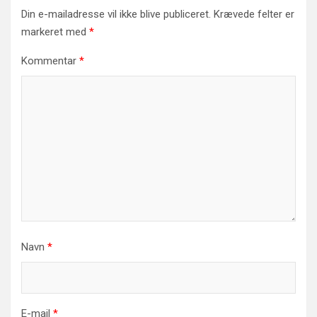
Din e-mailadresse vil ikke blive publiceret.
Krævede felter er
markeret med
*
Kommentar
*
Navn
*
E-mail
*