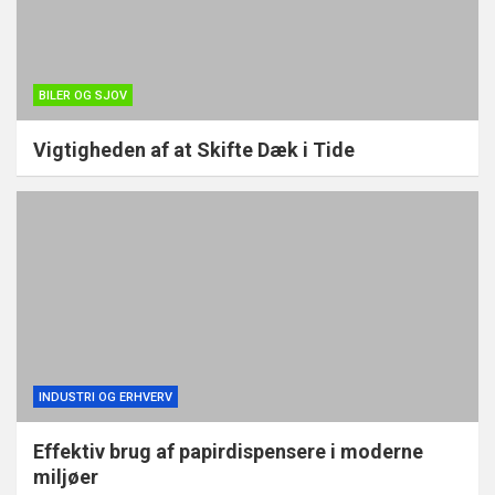
BILER OG SJOV
Vigtigheden af at Skifte Dæk i Tide
INDUSTRI OG ERHVERV
Effektiv brug af papirdispensere i moderne
miljøer