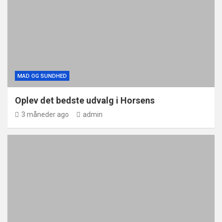
MAD OG SUNDHED
Oplev det bedste udvalg i Horsens
3 måneder ago
admin