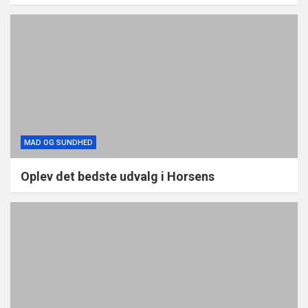
MAD OG SUNDHED
Oplev det bedste udvalg i Horsens