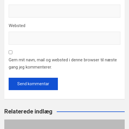
Websted
Gem mit navn, mail og websted i denne browser til næste
gang jeg kommenterer.
Relaterede indlæg