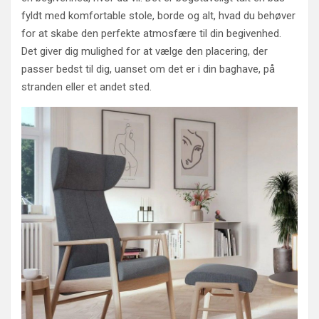
fyldt med komfortable stole, borde og alt, hvad du behøver
for at skabe den perfekte atmosfære til din begivenhed.
Det giver dig mulighed for at vælge den placering, der
passer bedst til dig, uanset om det er i din baghave, på
stranden eller et andet sted.