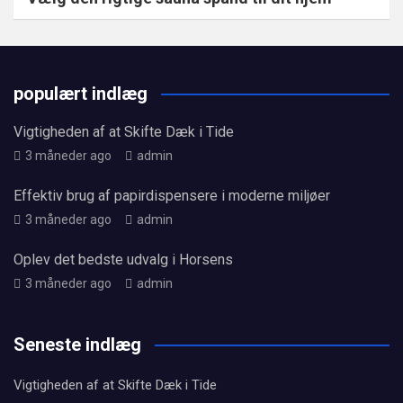
populært indlæg
Vigtigheden af at Skifte Dæk i Tide
3 måneder ago
admin
Effektiv brug af papirdispensere i moderne miljøer
3 måneder ago
admin
Oplev det bedste udvalg i Horsens
3 måneder ago
admin
Seneste indlæg
Vigtigheden af at Skifte Dæk i Tide