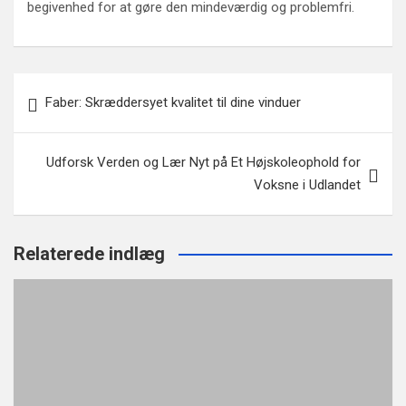
begivenhed for at gøre den mindeværdig og problemfri.
Indlægsnavigation
Faber: Skræddersyet kvalitet til dine vinduer
Udforsk Verden og Lær Nyt på Et Højskoleophold for
Voksne i Udlandet
Relaterede indlæg