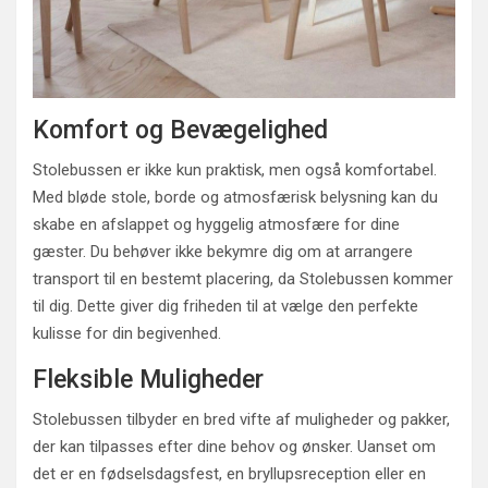
Komfort og Bevægelighed
Stolebussen er ikke kun praktisk, men også komfortabel.
Med bløde stole, borde og atmosfærisk belysning kan du
skabe en afslappet og hyggelig atmosfære for dine
gæster. Du behøver ikke bekymre dig om at arrangere
transport til en bestemt placering, da Stolebussen kommer
til dig. Dette giver dig friheden til at vælge den perfekte
kulisse for din begivenhed.
Fleksible Muligheder
Stolebussen tilbyder en bred vifte af muligheder og pakker,
der kan tilpasses efter dine behov og ønsker. Uanset om
det er en fødselsdagsfest, en bryllupsreception eller en