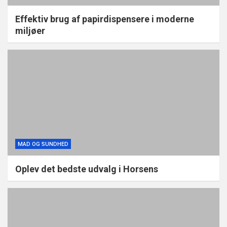
Effektiv brug af papirdispensere i moderne
miljøer
MAD OG SUNDHED
Oplev det bedste udvalg i Horsens