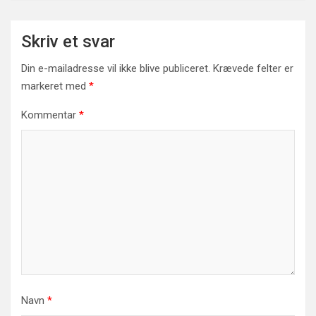
Skriv et svar
Din e-mailadresse vil ikke blive publiceret.
Krævede felter er
markeret med
*
Kommentar
*
Navn
*