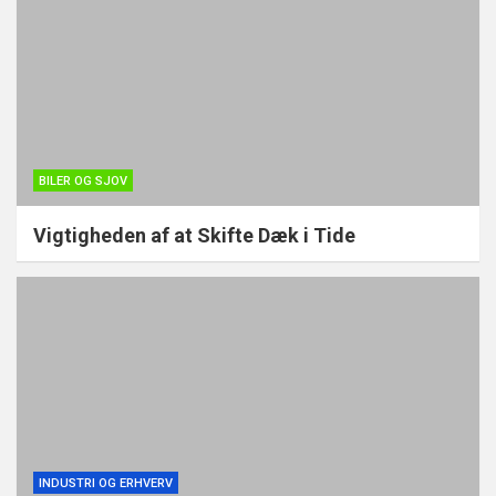
BILER OG SJOV
Vigtigheden af at Skifte Dæk i Tide
INDUSTRI OG ERHVERV