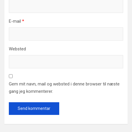
E-mail
*
Websted
Gem mit navn, mail og websted i denne browser til næste
gang jeg kommenterer.