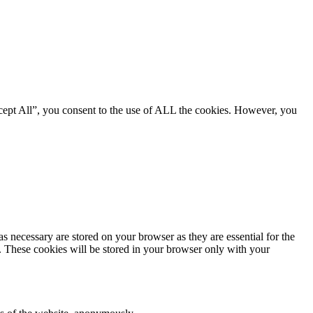
cept All”, you consent to the use of ALL the cookies. However, you
s necessary are stored on your browser as they are essential for the
e. These cookies will be stored in your browser only with your