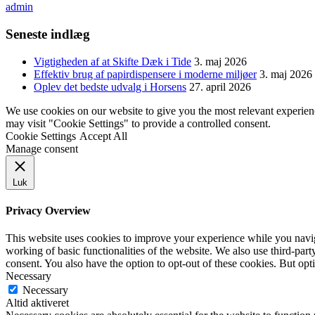
admin
Seneste indlæg
Vigtigheden af at Skifte Dæk i Tide
3. maj 2026
Effektiv brug af papirdispensere i moderne miljøer
3. maj 2026
Oplev det bedste udvalg i Horsens
27. april 2026
We use cookies on our website to give you the most relevant experien
may visit "Cookie Settings" to provide a controlled consent.
Cookie Settings
Accept All
Manage consent
Luk
Privacy Overview
This website uses cookies to improve your experience while you navigat
working of basic functionalities of the website. We also use third-pa
consent. You also have the option to opt-out of these cookies. But op
Necessary
Necessary
Altid aktiveret