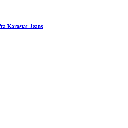
fra Karostar Jeans